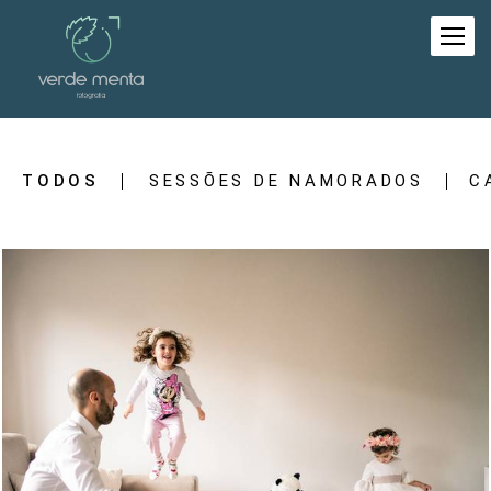
TODOS
SESSÕES DE NAMORADOS
C