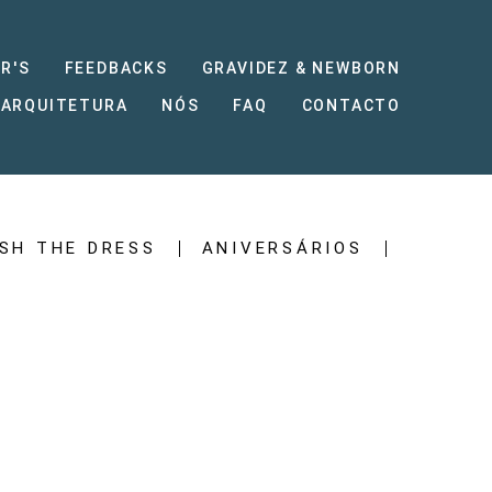
R'S
FEEDBACKS
GRAVIDEZ & NEWBORN
 ARQUITETURA
NÓS
FAQ
CONTACTO
SH THE DRESS
ANIVERSÁRIOS