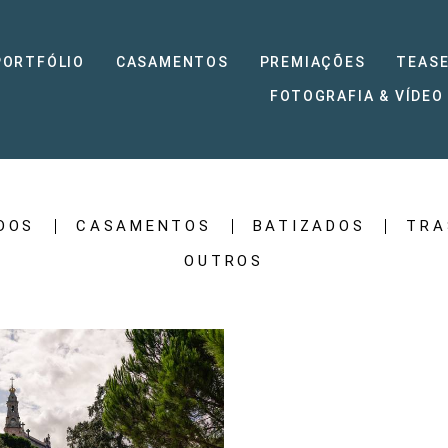
PORTFÓLIO
CASAMENTOS
PREMIAÇÕES
TEASE
FOTOGRAFIA & VÍDEO
DOS
CASAMENTOS
BATIZADOS
TRA
OUTROS