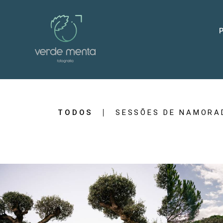
TODOS
SESSÕES DE NAMORA