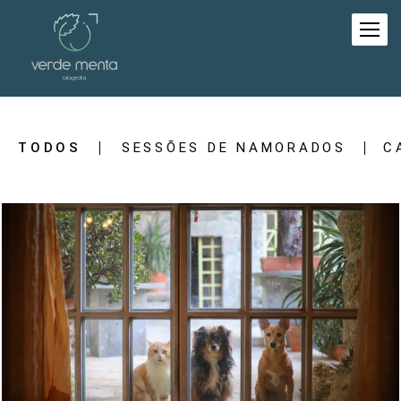
TODOS
SESSÕES DE NAMORADOS
C