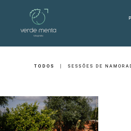
TODOS
SESSÕES DE NAMORA