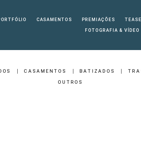
PORTFÓLIO
CASAMENTOS
PREMIAÇÕES
TEASE
FOTOGRAFIA & VÍDEO
DOS
CASAMENTOS
BATIZADOS
TRA
OUTROS