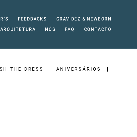
R'S
FEEDBACKS
GRAVIDEZ & NEWBORN
 ARQUITETURA
NÓS
FAQ
CONTACTO
SH THE DRESS
ANIVERSÁRIOS