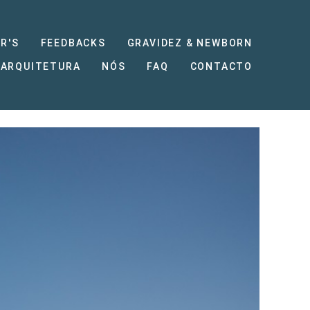
R'S
FEEDBACKS
GRAVIDEZ & NEWBORN
 ARQUITETURA
NÓS
FAQ
CONTACTO