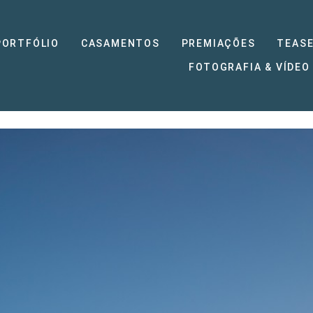
PORTFÓLIO
CASAMENTOS
PREMIAÇÕES
TEASE
FOTOGRAFIA & VÍDEO