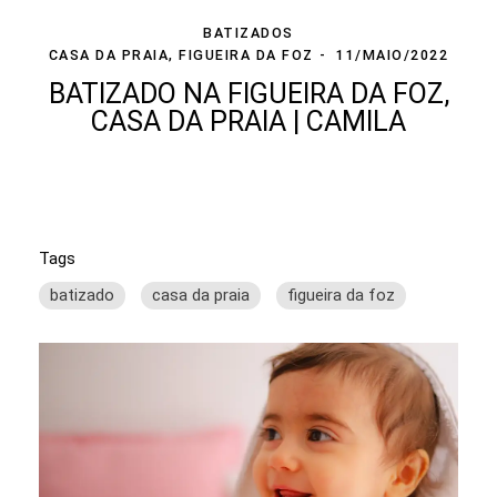
BATIZADOS
CASA DA PRAIA, FIGUEIRA DA FOZ
11/MAIO/2022
BATIZADO NA FIGUEIRA DA FOZ,
CASA DA PRAIA | CAMILA
Tags
batizado
casa da praia
figueira da foz