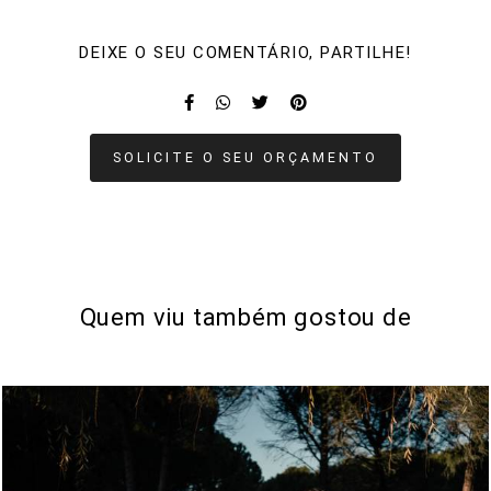
DEIXE O SEU COMENTÁRIO, PARTILHE!
SOLICITE O SEU ORÇAMENTO
Quem viu também gostou de