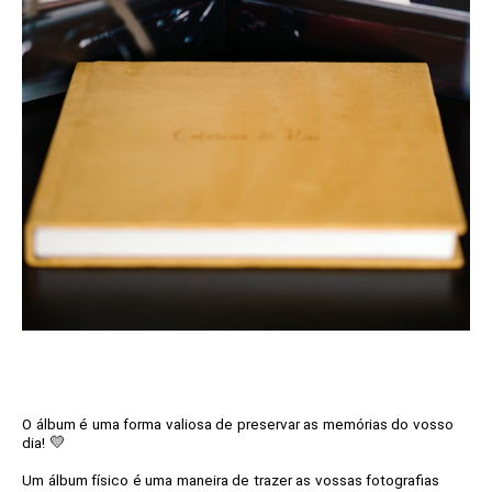
O álbum é uma forma valiosa de preservar as memórias do vosso
💛
dia!
Um álbum físico é uma maneira de trazer as vossas fotografias