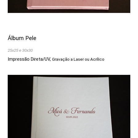
Álbum Pele
25x25 e 30x30
Impressão Direta/UV,
Gravação a Laser ou Acrílico