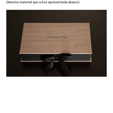
(Mesmo material que a box apresentada abaixo)