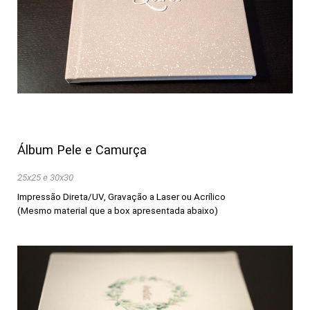
Álbum Pele e Camurça
25x25 e 30x30
Impressão Direta/UV, Gravação a Laser ou Acrílico
(Mesmo material que a box apresentada abaixo)