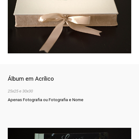
Álbum em Acrílico
25x25 e 30x30
Apenas Fotografia ou Fotografia e Nome