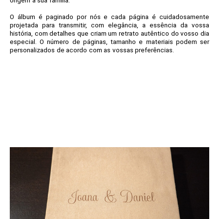
origem à sua família.
O álbum é paginado por nós e cada página é cuidadosamente
projetada para transmitir, com elegância, a essência da vossa
história, com detalhes que criam um retrato autêntico do vosso dia
especial.
O número de páginas, tamanho e materiais podem ser
personalizados de acordo com as vossas preferências.