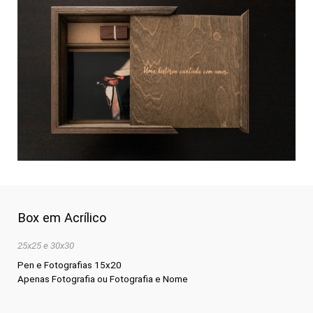
Box em Acrílico
25x25 e 30x30
Pen e Fotografias 15x20
Apenas Fotografia ou Fotografia e Nome