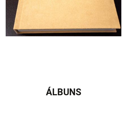
ÁLBUNS