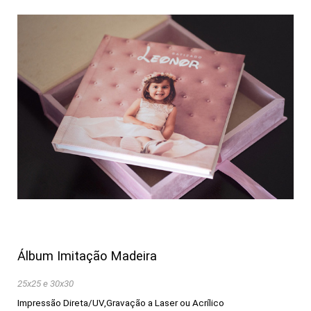
Álbum Imitação Madeira
25x25 e 30x30
Impressão Direta/UV,Gravação a Laser ou Acrílico