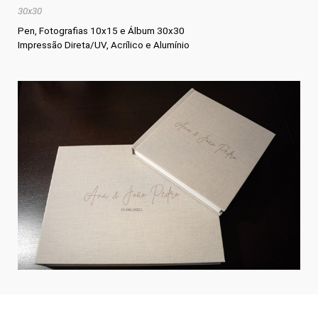
30x30
Pen, Fotografias 10x15 e Álbum 30x30
Impressão Direta/UV
, Acrílico e Alumínio