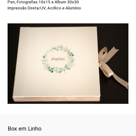
Pen, Fotografias 10x15 e Álbum 30x30
Impressão Direta/UV, Acrílico e Alumínio
Box em Linho