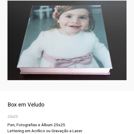
Box em Veludo
25x25
Pen, Fotografias e Álbum 25x25
Lettering em Acrílico ou Gravação a Laser