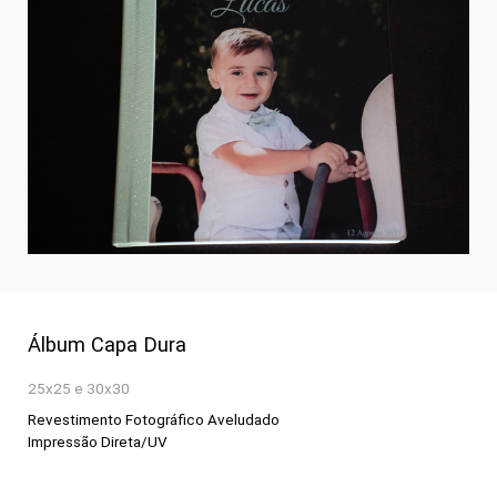
Álbum Capa Dura
25x25 e 30x30
Revestimento Fotográfico Aveludado
Impressão Direta/UV