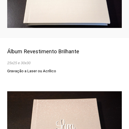
Álbum Revestimento Brilhante
25x25 e 30x30
Gravação a Laser ou Acrílico